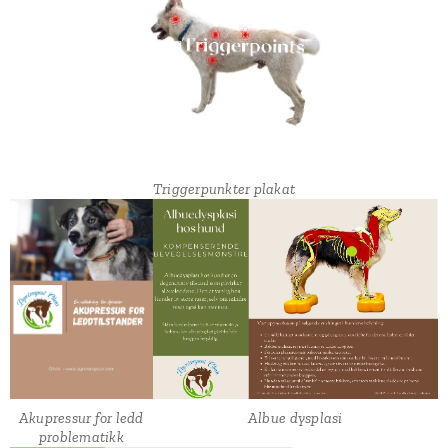
Triggerpunkter plakat
Akupressur for ledd
Albue dysplasi
problematikk