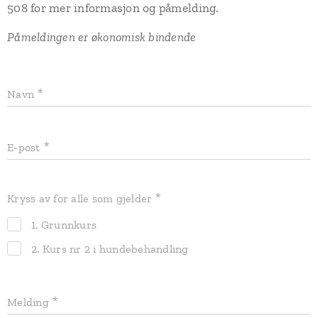
508 for mer informasjon og påmelding.
Påmeldingen er økonomisk bindende
Navn
E-post
Kryss av for alle som gjelder
1. Grunnkurs
2. Kurs nr 2 i hundebehandling
Melding