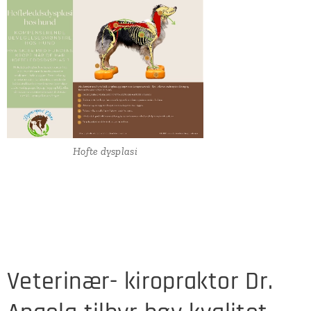
Hofte dysplasi
Veterinær- kiropraktor Dr.