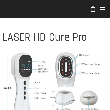
LASER HD-Cure Pro